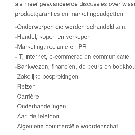
als meer geavanceerde discussies over wiss
productgaranties en marketingbudgetten.
-Onderwerpen die worden behandeld zijn:
-Handel, kopen en verkopen
-Marketing, reclame en PR
-IT, internet, e-commerce en communicatie
-Bankwezen, financiën, de beurs en boekho
-Zakelijke besprekingen
-Reizen
-Carrière
-Onderhandelingen
-Aan de telefoon
-Algemene commerciële woordenschat