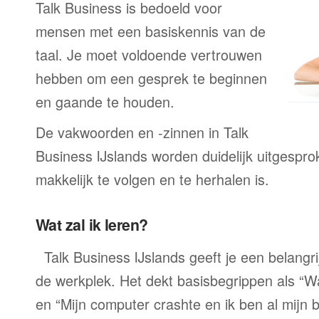
Talk Business is bedoeld voor
mensen met een basiskennis van de
taal. Je moet voldoende vertrouwen
hebben om een gesprek te beginnen
en gaande te houden.
De vakwoorden en -zinnen in Talk
Business IJslands worden duidelijk uitgespro
makkelijk te volgen en te herhalen is.
Wat zal ik leren?
Talk Business IJslands geeft je een belangr
de werkplek. Het dekt basisbegrippen als “W
en “Mijn computer crashte en ik ben al mijn 