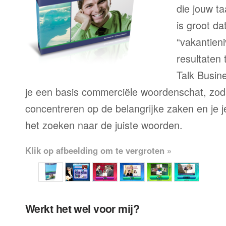
die jouw ta
is groot d
“vakantien
resultaten
Talk Busine
je een basis commerciële woordenschat, zoda
concentreren op de belangrijke zaken en je je 
het zoeken naar de juiste woorden.
Klik op afbeelding om te vergroten »
Werkt het wel voor mij?