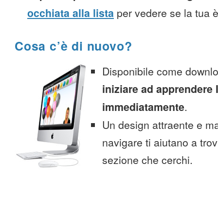
occhiata alla lista
per vedere se la tua è
Cosa c’è di nuovo?
Disponibile come downlo
iniziare ad apprendere 
immediatamente
.
Un design attraente e ma
navigare ti aiutano a tro
sezione che cerchi.