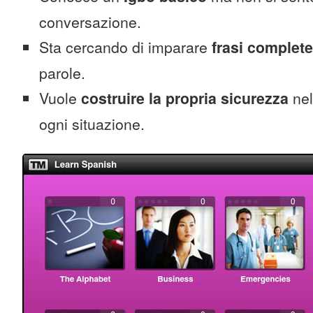
conversazione.
Sta cercando di imparare
frasi complete
parole.
Vuole
costruire la propria sicurezza
nel
ogni situazione.