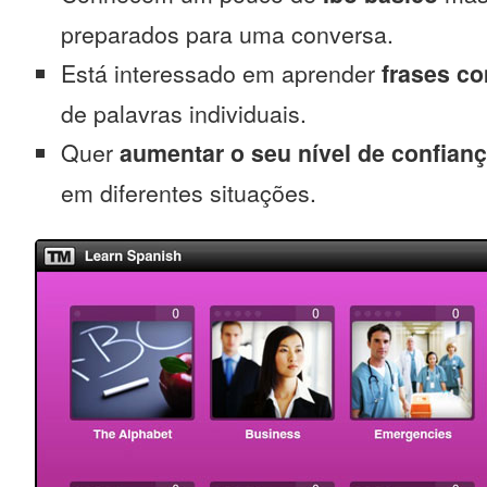
preparados para uma conversa.
Está interessado em aprender
frases c
de palavras individuais.
Quer
aumentar o seu nível de confian
em diferentes situações.