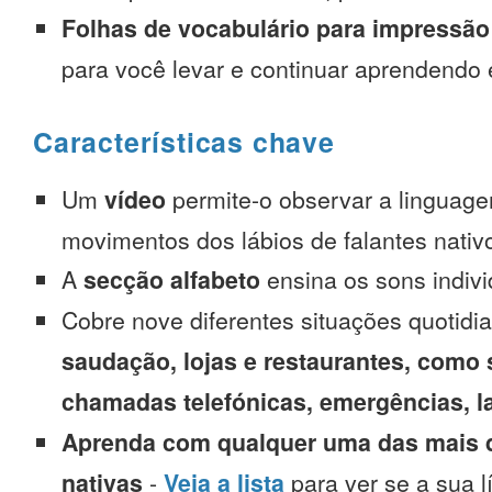
Folhas de vocabulário para impressão
para você levar e continuar aprendendo
Características chave
Um
vídeo
permite-o observar a linguage
movimentos dos lábios de falantes nativ
A
secção alfabeto
ensina os sons indivi
Cobre nove diferentes situações quotidi
saudação, lojas e restaurantes, como 
chamadas telefónicas, emergências, l
Aprenda com qualquer uma das mais d
nativas
-
Veja a lista
para ver se a sua l