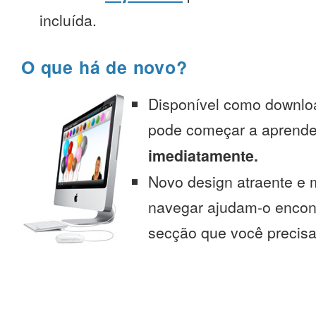
incluída.
O que há de novo?
Disponível como downlo
pode começar a aprend
imediatamente.
Novo design atraente e 
navegar ajudam-o encont
secção que você precisa