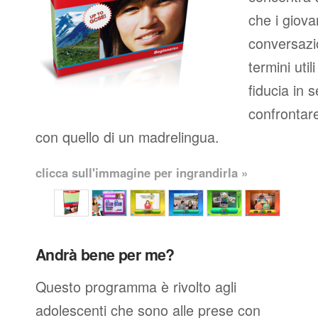
che i giova
conversazio
termini util
fiducia in 
confrontare
con quello di un madrelingua.
clicca sull'immagine per ingrandirla »
Andrà bene per me?
Questo programma è rivolto agli
adolescenti che sono alle prese con