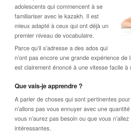
adolescents qui commencent à se
familiariser avec le kazakh. Il est
mieux adapté à ceux qui ont déjà un
premier niveau de vocabulaire.
Parce qu’il s’adresse a des ados qui
n’ont pas encore une grande expérience de la
est clairement énoncé à une vitesse facile à 
Que vais-je apprendre ?
A parler de choses qui sont pertinentes pou
n’allons pas vous ennuyer avec une quantité 
vous n’aurez pas besoin ou que vous n’allez
intéressantes.