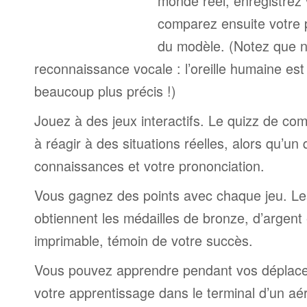
monde réel, enregistrez 
comparez ensuite votre 
du modèle. (Notez que n
reconnaissance vocale : l’oreille humaine est
beaucoup plus précis !)
Jouez à des jeux interactifs. Le quizz de co
à réagir à des situations réelles, alors qu’un
connaissances et votre prononciation.
Vous gagnez des points avec chaque jeu. Le
obtiennent les médailles de bronze, d’argent 
imprimable, témoin de votre succès.
Vous pouvez apprendre pendant vos déplac
votre apprentissage dans le terminal d’un aé