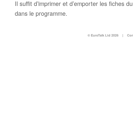
Il suffit d’imprimer et d’emporter les fiches d
dans le programme.
© EuroTalk Ltd 2026
|
Con