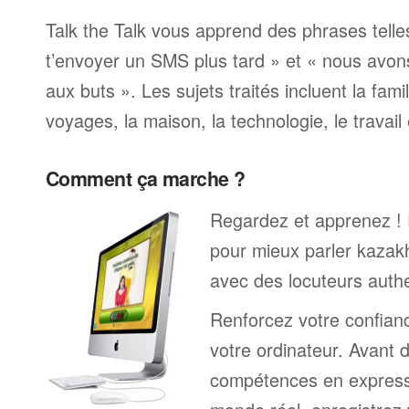
Talk the Talk vous apprend des phrases telle
t’envoyer un SMS plus tard » et « nous avon
aux buts ». Les sujets traités incluent la famille
voyages, la maison, la technologie, le travail 
Comment ça marche ?
Regardez et apprenez !
pour mieux parler kazak
avec des locuteurs auth
Renforcez votre confianc
votre ordinateur. Avant 
compétences en expressi