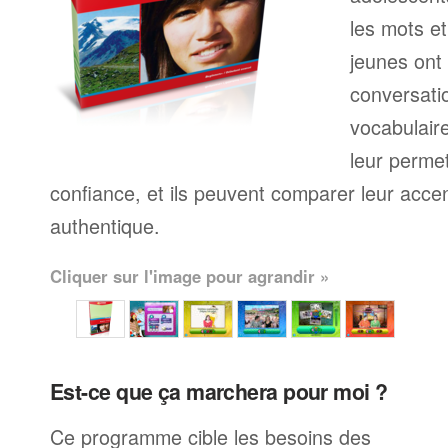
les mots et
jeunes ont 
conversati
vocabulaire 
leur perme
confiance, et ils peuvent comparer leur accen
authentique.
Cliquer sur l'image pour agrandir »
Est-ce que ça marchera pour moi ?
Ce programme cible les besoins des