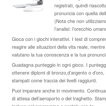
registrati, quindi riascolt
pronuncia con quella del
(Nota che non utilizziamo
l’analisi: l’orecchio uma
Gioca con i giochi interattivi. I test di compre
reagire alle situazioni della vita reale, mentre 
valutano la tua conoscenza e la tua pronunci
Guadagna punteggio in ogni gioco. I punteggi 
ottenere diplomi di bronzo,d’argento o d’oro
stampati come traccia dei livelli raggiunti.
Puoi imparare anche in movimento. Continua 
di attesa dell’aeroporto o del traghetto. Stam