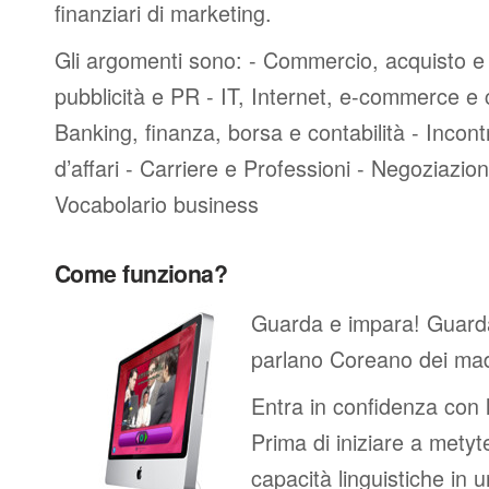
finanziari di marketing.
Gli argomenti sono: - Commercio, acquisto e 
pubblicità e PR - IT, Internet, e-commerce e
Banking, finanza, borsa e contabilità - Incontri
d’affari - Carriere e Professioni - Negoziazioni
Vocabolario business
Come funziona?
Guarda e impara! Guard
parlano Coreano dei mad
Entra in confidenza con 
Prima di iniziare a metyte
capacità linguistiche in 