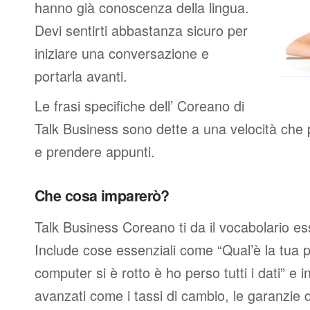
hanno già conoscenza della lingua.
Devi sentirti abbastanza sicuro per
iniziare una conversazione e
portarla avanti.
Le frasi specifiche dell’ Coreano di
Talk Business sono dette a una velocità che 
e prendere appunti.
Che cosa imparerò?
Talk Business Coreano ti da il vocabolario es
Include cose essenziali come “Qual’è la tua p
computer si è rotto è ho perso tutti i dati” e i
avanzati come i tassi di cambio, le garanzie de