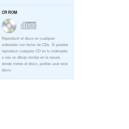
CR ROM
Reproducir el disco en cualquier
ordenador con lector de CDs. Si puedes
reproducir cualquier CD en tu ordenador
o ves un dibujo similar en la ranura
donde metes el disco, podrás usar este
disco.