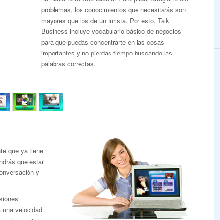
problemas, los conocimientos que necesitarás son
mayores que los de un turista. Por esto, Talk
Business incluye vocabulario básico de negocios
para que puedas concentrarte en las cosas
importantes y no pierdas tiempo buscando las
palabras correctas.
te que ya tiene
endrás que estar
conversación y
siones
a una velocidad