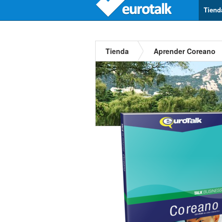
Tiend
Tienda
Aprender Coreano