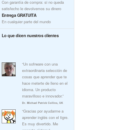
Con garantía de compra: si no queda
satisfecho le devolvemos su dinero
Entrega GRATUITA
En cualquier parte del mundo
Lo que dicen nuestros clientes
“Un sofrware con una
extraordinaria selección de
cosas que aprender que te
hace meterte de lleno en el
idioma. Un producto
maravilloso e innovador.”
Dr. Michael Patrick Collins, UK
“Gracias por ayudarme a
aprender inglés con el tigre.
Es muy divertido. Me