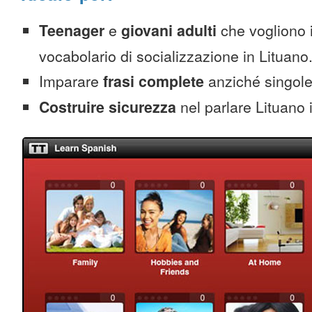
Teenager
e
giovani adulti
che vogliono 
vocabolario di socializzazione in Lituano
Imparare
frasi complete
anziché singole
Costruire sicurezza
nel parlare Lituano 