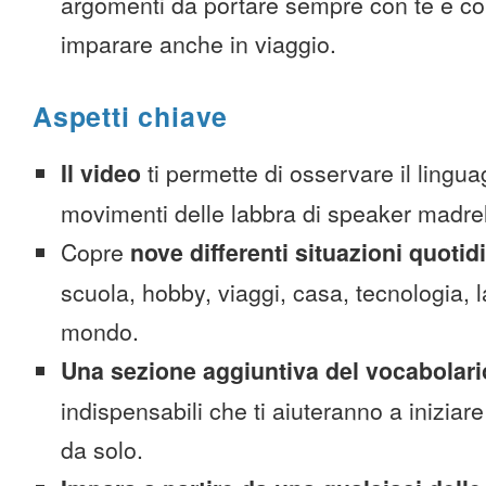
argomenti da portare sempre con te e co
imparare anche in viaggio.
Aspetti chiave
Il video
ti permette di osservare il lingua
movimenti delle labbra di speaker madre
Copre
nove differenti situazioni quotid
scuola, hobby, viaggi, casa, tecnologia, la
mondo.
Una sezione aggiuntiva del vocabolari
indispensabili che ti aiuteranno a iniziare
da solo.