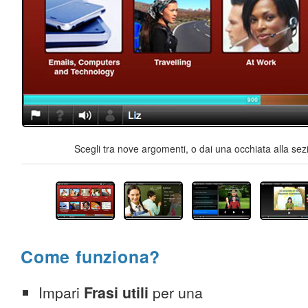
Scegli tra nove argomenti, o dai una occhiata alla sez
Come funziona?
Impari
Frasi utili
per una