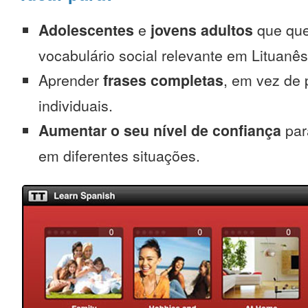
Adolescentes
e
jovens adultos
que que
vocabulário social relevante em Lituanês
Aprender
frases completas
, em vez de 
individuais.
Aumentar o seu nível de confiança
para
em diferentes situações.