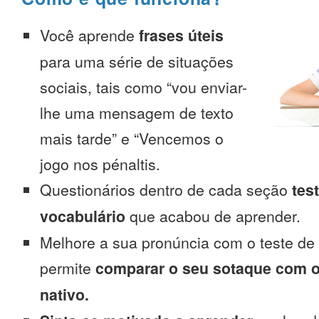
Você aprende
frases úteis
para uma série de situações
sociais, tais como “vou enviar-
lhe uma mensagem de texto
mais tarde” e “Vencemos o
jogo nos pénaltis.
Questionários dentro de cada seção
tes
vocabulário
que acabou de aprender.
Melhore a sua pronúncia com o teste de
permite
comparar o seu sotaque com o
nativo.