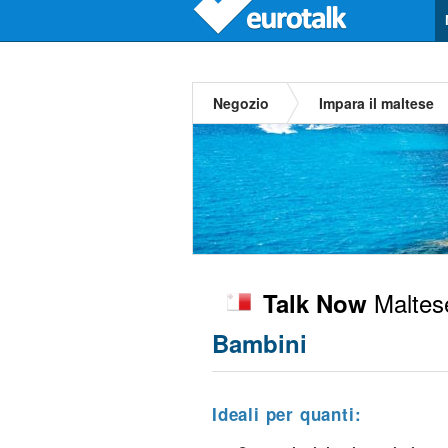
Negozio
Impara il maltese
Maltes
Talk Now
Bambini
Ideali per quanti: