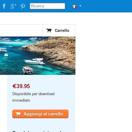
▼
Carrello
€39.95
Disponibile per download
immediato
Aggiungi al carrello