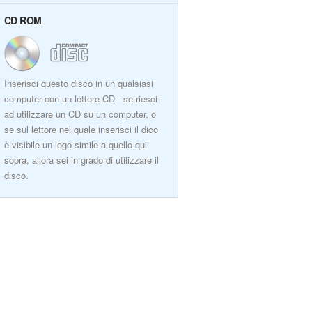
CD ROM
Inserisci questo disco in un qualsiasi
computer con un lettore CD - se riesci
ad utilizzare un CD su un computer, o
se sul lettore nel quale inserisci il dico
è visibile un logo simile a quello qui
sopra, allora sei in grado di utilizzare il
disco.