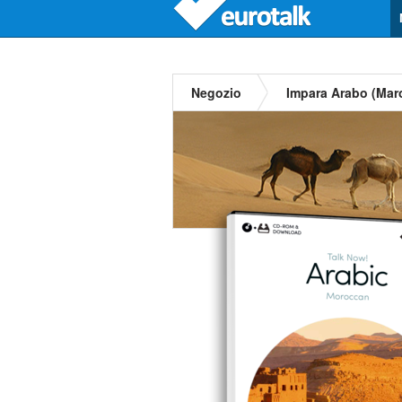
Negozio
Impara Arabo (Mar