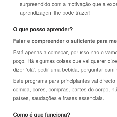
surpreendido com a motivação que a expe
aprendizagem lhe pode trazer!
O que posso aprender?
Falar e compreender o suficiente para me
Está apenas a começar, por isso não o vamos
poço. Há algumas coisas que vai querer dize
dizer ‘olá’, pedir uma bebida, perguntar cami
Este programa para principiantes vai directo
comida, cores, compras, partes do corpo, nú
países, saudações e frases essenciais.
Como é que funciona?