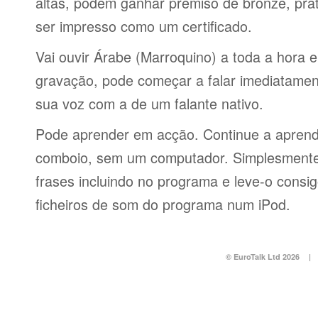
altas, podem ganhar prémiso de bronze, pra
ser impresso como um certificado.
Vai ouvir Árabe (Marroquino) a toda a hora 
gravação, pode começar a falar imediatamen
sua voz com a de um falante nativo.
Pode aprender em acção. Continue a aprend
comboio, sem um computador. Simplesmente 
frases incluindo no programa e leve-o consi
ficheiros de som do programa num iPod.
© EuroTalk Ltd 2026
|