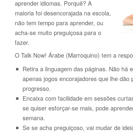
aprender idiomas. Porquê? A
maioria foi desencorajada na escola,
não tem tempo para aprender, ou
acha-se muito preguiçosa para o
fazer.
O Talk Now! Árabe (Marroquino) tem a respo
Retira a linguagem das páginas. Não há e
apenas jogos encorajadores que lhe dão 
progresso.
Encaixa com facilidade em sessões curta
se quiser esforçar-se mais, pode aprende
semana.
Se se acha preguiçoso, vai mudar de idei