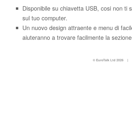
Disponibile su chiavetta USB, cosi non ti 
sul tuo computer.
Un nuovo design attraente e menu di facil
aiuteranno a trovare facilmente la sezione
© EuroTalk Ltd 2026
|