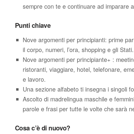
sempre con te e continuare ad imparare a
Punti chiave
Nove argomenti per principianti: prime parol
il corpo, numeri, l’ora, shopping e gli Stati.
Nove argomenti per principiante+ : meeting
ristoranti, viaggiare, hotel, telefonare, e
e lavoro.
Una sezione alfabeto ti insegna i singoli f
Ascolto di madrelingua maschile e femminil
parole e frasi per tutte le volte che sarà 
Cosa c’è di nuovo?