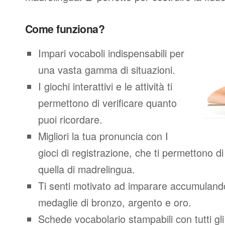
Come funziona?
Impari vocaboli indispensabili per
una vasta gamma di situazioni.
I giochi interattivi e le attività ti
permettono di verificare quanto
puoi ricordare.
Migliori la tua pronuncia con I
gioci di registrazione, che ti permettono 
quella di madrelingua.
Ti senti motivato ad imparare accumuland
medaglie di bronzo, argento e oro.
Schede vocabolario stampabili con tutti gl