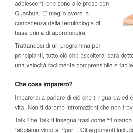
adolescenti che sono alle prese con
Quechua. E’ meglio avere la
conoscenza della terminologia di
base prima di approfondire.
Trattandosi di un programma per
principianti, tutto ciò che ascolterai sarà det
una velocità facilmente comprensibile e faci
Che cosa imparerò?
Imparerai a parlare di ciò che ti riguarda ed 
vita. Non ti daremo infromazioni che non trover
Talk The Talk ti insegna frasi come “ti mand
“abbiamo vinto ai rigori”. Gli argomenti includ