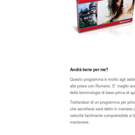
Andrà bene per me?
Questo programma è rivolto agli adol
alle prese con Rumeno. E’ meglio av
della terminologia di base prima di ap
Trattandosi di un programma per princi
che ascolterai sarà detto in maniera 
velocità facilmente comprensibile e f
mantenere.