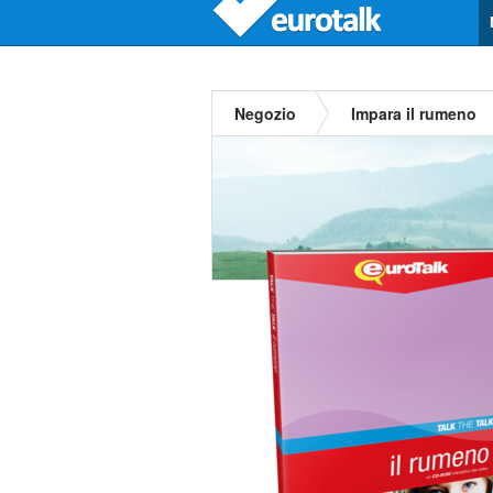
Negozio
Impara il rumeno