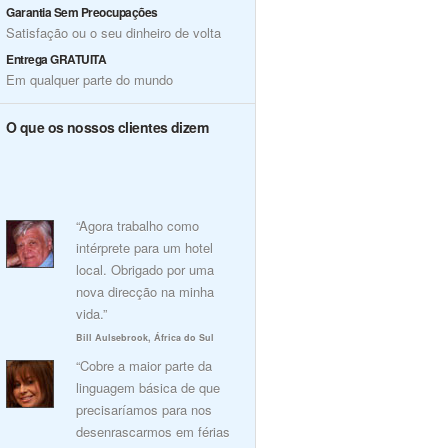
Garantia Sem Preocupações
Satisfação ou o seu dinheiro de volta
Entrega GRATUITA
Em qualquer parte do mundo
O que os nossos clientes dizem
“Agora trabalho como
intérprete para um hotel
local. Obrigado por uma
nova direcção na minha
vida.”
Bill Aulsebrook, África do Sul
“Cobre a maior parte da
linguagem básica de que
precisaríamos para nos
desenrascarmos em férias