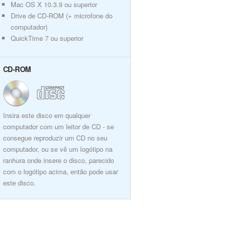
Mac OS X 10.3.9 ou superior
Drive de CD-ROM (+ microfone do
computador)
QuickTime 7 ou superior
CD-ROM
Insira este disco em qualquer
computador com um leitor de CD - se
consegue reproduzir um CD no seu
computador, ou se vê um logótipo na
ranhura onde insere o disco, parecido
com o logótipo acima, então pode usar
este disco.