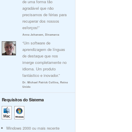
de uma forma tão
agradável que não
precisamos de férias para
recuperar dos nossos
esforços!”
Anna Johansen, Dinamarca
“Um software de
aprendizagem de línguas
de destaque que nos
imerge completamente no
idioma. Um produto
fantástico e inovador.”
Dr. Michael Patrick Collins, Reino
Unido
Requisitos do Sistema
Windows 2000 ou mais recente