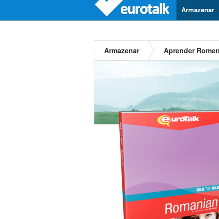
Armazenar
Armazenar
Aprender Rome