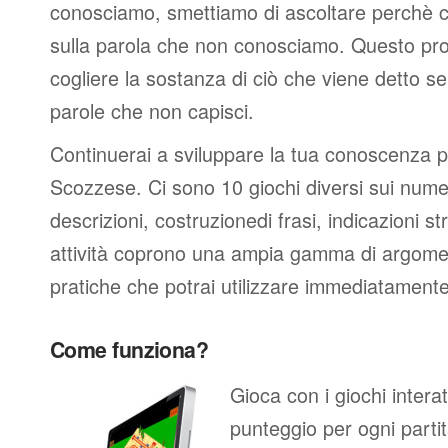
conosciamo, smettiamo di ascoltare perchè c
sulla parola che non conosciamo. Questo pro
cogliere la sostanza di ciò che viene detto s
parole che non capisci.
Continuerai a sviluppare la tua conoscenza p
Scozzese. Ci sono 10 giochi diversi sui nume
descrizioni, costruzionedi frasi, indicazioni s
attività coprono una ampia gamma di argomenti
pratiche che potrai utilizzare immediatamente
Come funziona?
Gioca con i giochi intera
punteggio per ogni partita