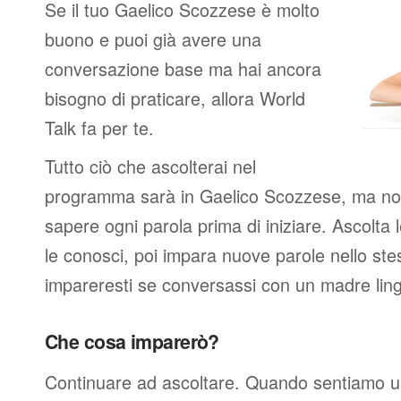
Se il tuo Gaelico Scozzese è molto
buono e puoi già avere una
conversazione base ma hai ancora
bisogno di praticare, allora World
Talk fa per te.
Tutto ciò che ascolterai nel
programma sarà in Gaelico Scozzese, ma non
sapere ogni parola prima di iniziare. Ascolta 
le conosci, poi impara nuove parole nello ste
impareresti se conversassi con un madre lin
Che cosa imparerò?
Continuare ad ascoltare. Quando sentiamo u