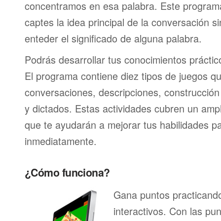
concentramos en esa palabra. Este program
captes la idea principal de la conversación s
enteder el significado de alguna palabra.
Podrás desarrollar tus conocimientos prácti
El programa contiene diez tipos de juegos q
conversaciones, descripciones, construcción 
y dictados. Estas actividades cubren un am
que te ayudarán a mejorar tus habilidades p
inmediatamente.
¿Cómo funciona?
Gana puntos practicando
interactivos. Con las pu