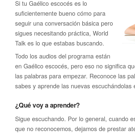
Si tu Gaélico escocés es lo
suficientemente bueno cómo para
seguir una conversación básica pero
sigues necesitando práctica, World
Talk es lo que estabas buscando.
Todo los audios del programa están
en Gaélico escocés, pero eso no significa q
las palabras para empezar. Reconoce las pa
sabes y aprende las nuevas escuchándolas e
¿Qué voy a aprender?
Sigue escuchando. Por lo general, cuando 
que no reconocemos, dejamos de prestar at