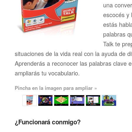
una conver
escocés y 
estás habl
palabras q
Talk te pr
situaciones de la vida real con la ayuda de d
Aprenderás a reconocer las palabras clave en
ampliarás tu vocabulario.
Pincha en la imagen para ampliar »
¿Funcionará conmigo?