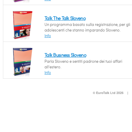
Talk The Talk Sloveno
Un programma basato sulla registrazione, per gli
adolescenti che stanno imparando Sloveno.
Info
Talk Business Sloveno
Parla Sloveno e sentiti padrone dei tuoi affari
all'estero.
Info
© EuroTalk Ltd 2026
|