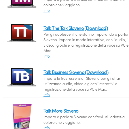
coloro che viaggiano.
Info
Talk The Talk Sloveno (Download)
Per gli adolescenti che stanno imparando a parlar
Sloveno. Impara in modo interattivo, con l'audio, i
video, i giochi e la registrazione della voce su PC e
Mac.
Info
Talk Business Sloveno (Download)
Impara le frasi essenziali Sloveno per gli affari
utilizzando audio, video e giochi interattivi e
registrazione della voce su PC e Mac.
Info
Talk More Sloveno
Impara a parlare Sloveno con frasi utili adatte a
coloro che viaggiano.
Info