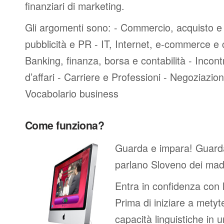
finanziari di marketing.
Gli argomenti sono: - Commercio, acquisto e 
pubblicità e PR - IT, Internet, e-commerce e
Banking, finanza, borsa e contabilità - Incontri
d’affari - Carriere e Professioni - Negoziazioni
Vocabolario business
Come funziona?
Guarda e impara! Guard
parlano Sloveno dei madr
Entra in confidenza con 
Prima di iniziare a metyte
capacità linguistiche in 