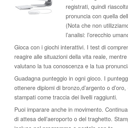
registrati, quindi riascolt
pronuncia con quella del
(Nota che non utilizziamo
l’analisi: l’orecchio uma
Gioca con i giochi interattivi. I test di compre
reagire alle situazioni della vita reale, mentre 
valutano la tua conoscenza e la tua pronunci
Guadagna punteggio in ogni gioco. I punteggi 
ottenere diplomi di bronzo,d’argento o d’oro
stampati come traccia dei livelli raggiunti.
Puoi imparare anche in movimento. Continua 
di attesa dell’aeroporto o del traghetto. Stam