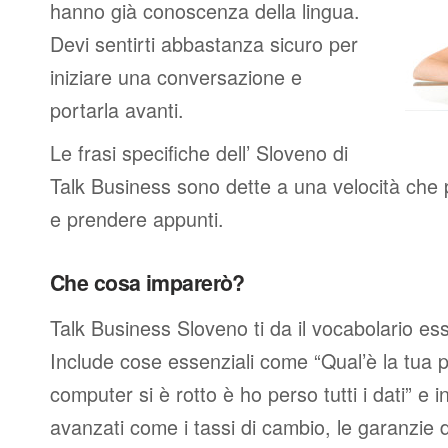
hanno già conoscenza della lingua.
Devi sentirti abbastanza sicuro per
iniziare una conversazione e
portarla avanti.
Le frasi specifiche dell’ Sloveno di
Talk Business sono dette a una velocità che 
e prendere appunti.
Che cosa imparerò?
Talk Business Sloveno ti da il vocabolario es
Include cose essenziali come “Qual’è la tua p
computer si è rotto è ho perso tutti i dati” e i
avanzati come i tassi di cambio, le garanzie de