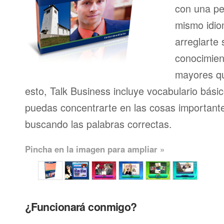
con una pe
mismo idio
arreglarte 
conocimien
mayores qu
esto, Talk Business incluye vocabulario bási
puedas concentrarte en las cosas importante
buscando las palabras correctas.
Pincha en la imagen para ampliar »
¿Funcionará conmigo?