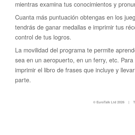
mientras examina tus conocimientos y pronun
Cuanta más puntuación obtengas en los jueg
tendrás de ganar medallas e imprimir tus réc
control de tus logros.
La movilidad del programa te permite aprende
sea en un aeropuerto, en un ferry, etc. Para 
imprimir el libro de frases que incluye y lleva
parte.
© EuroTalk Ltd 2026
|
T