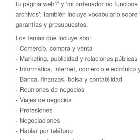
tu página web?’ y ‘mi ordenador no funciona
archivos’; también incluye vocabulario sobre
garantías y presupuestos.
Los temas que incluye son:
- Comercio, compra y venta
- Marketing, publicidad y relaciones públicas
- Informática, internet, comercio electrónico
- Banca, finanzas, bolsa y contabilidad
- Reuniones de negocios
- Viajes de negocios
- Profesiones
- Negociaciones
- Hablar por teléfono