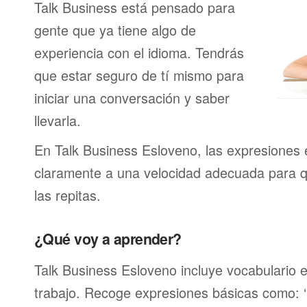
Talk Business está pensado para
gente que ya tiene algo de
experiencia con el idioma. Tendrás
que estar seguro de tí mismo para
iniciar una conversación y saber
llevarla.
En Talk Business Esloveno, las expresiones 
claramente a una velocidad adecuada para 
las repitas.
¿Qué voy a aprender?
Talk Business Esloveno incluye vocabulario e
trabajo. Recoge expresiones básicas como: ‘