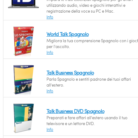
utilizzando audio, video e giochi interattivi e
registrazione della voce su PC e Mac.
Info
World Talk Spagnolo
Migliora la tua comprensione Spagnolo con i gioc
per l'ascolto.
Info
Talk Business Spagnolo
Parla Spagnolo e sentiti padrone dei tuoi affari
all'estero.
Info
Talk Business DVD Spagnolo
Preparati e fare affari all'estero usando il tuo
televisore e un lettore DVD.
Info