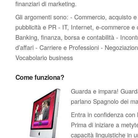
finanziari di marketing.
Gli argomenti sono: - Commercio, acquisto e 
pubblicità e PR - IT, Internet, e-commerce e
Banking, finanza, borsa e contabilità - Incontri
d’affari - Carriere e Professioni - Negoziazioni
Vocabolario business
Come funziona?
Guarda e impara! Guard
parlano Spagnolo dei ma
Entra in confidenza con 
Prima di iniziare a metyte
capacità linguistiche in 