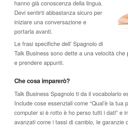
hanno già conoscenza della lingua.
Devi sentirti abbastanza sicuro per
iniziare una conversazione e
portarla avanti.
Le frasi specifiche dell’ Spagnolo di
Talk Business sono dette a una velocità che 
e prendere appunti.
Che cosa imparerò?
Talk Business Spagnolo ti da il vocabolario e
Include cose essenziali come “Qual’è la tua p
computer si è rotto è ho perso tutti i dati” e i
avanzati come i tassi di cambio, le garanzie de