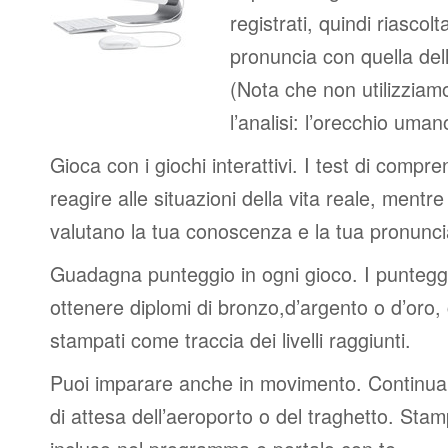
registrati, quindi riascolt
pronuncia con quella del
(Nota che non utilizziamo
l’analisi: l’orecchio uma
Gioca con i giochi interattivi. I test di compre
reagire alle situazioni della vita reale, mentre 
valutano la tua conoscenza e la tua pronunci
Guadagna punteggio in ogni gioco. I punteggi 
ottenere diplomi di bronzo,d’argento o d’oro
stampati come traccia dei livelli raggiunti.
Puoi imparare anche in movimento. Continua 
di attesa dell’aeroporto o del traghetto. Stam