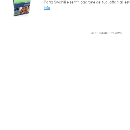
Parla Swahili e sentiti padrone dei tuoi affari all'est
Info
© EuroTalk Ltd 2026
|