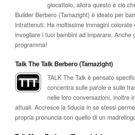
giocattolo, allora questo è ciò ch
Builder Berbero (Tamazight) è ideato per b
intrattenuti. Ha moltissime immagini colorate 
invogliare i tuoi bambini ad imparare. Anche 
programma!
Talk The Talk Berbero (Tamazight)
TALK The Talk è pensato specific
concentra sulle parole e sulle fra
nelle loro conversazioni, inoltre in
attuali. Accresce la fiducia in se stessi perm
propria pronuncia con quello di un madreling