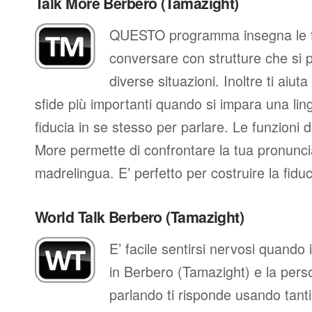
Talk More Berbero (Tamazight)
QUESTO programma insegna le fr
conversare con strutture che si 
diverse situazioni. Inoltre ti aiut
sfide più importanti quando si impara una ling
fiducia in se stesso per parlare. Le funzioni d
More permette di confrontare la tua pronunci
madrelingua. E’ perfetto per costruire la fidu
World Talk Berbero (Tamazight)
E’ facile sentirsi nervosi quando
in Berbero (Tamazight) e la pers
parlando ti risponde usando tant