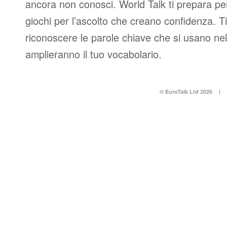
ancora non conosci. World Talk ti prepara per
giochi per l’ascolto che creano confidenza. T
riconoscere le parole chiave che si usano nel
amplieranno il tuo vocabolario.
© EuroTalk Ltd 2026
|