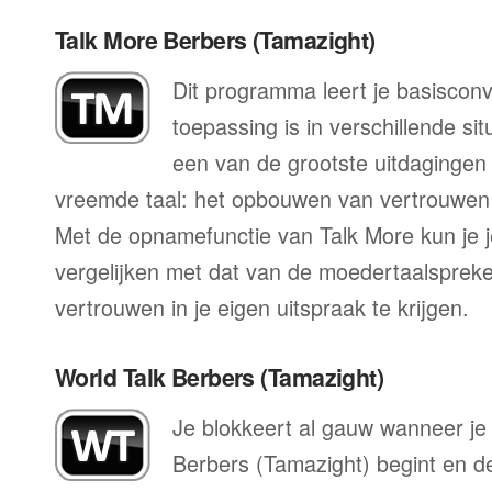
Talk More Berbers (Tamazight)
Dit programma leert je basisconv
toepassing is in verschillende sit
een van de grootste uitdagingen 
vreemde taal: het opbouwen van vertrouwen 
Met de opnamefunctie van Talk More kun je j
vergelijken met dat van de moedertaalspreke
vertrouwen in je eigen uitspraak te krijgen.
World Talk Berbers (Tamazight)
Je blokkeert al gauw wanneer je
Berbers (Tamazight) begint en d