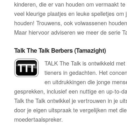
kinderen, die er van houden om vermaakt te
veel kleurige plaatjes en leuke spelletjes om 
houden! Trouwens, ook volwassenen houden
Maar hiervoor adviseren we meer de serie T
Talk The Talk Berbers (Tamazight)
TALK The Talk is ontwikkeld met 
tieners in gedachten. Het conce
en uitdrukkingen die jonge mens
gesprekken, inclusief een nuttige en up-to-da
Talk the Talk ontwikkel je vertrouwen in je u
door je eigen uitspraak te vergelijken met di
moedertaalspreker.