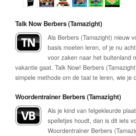
Talk Now Berbers (Tamazight)
Als Berbers (Tamazight) nieuw voo
basis moeten leren, of je nu acht
voor zaken naar het buitenland mo
vakantie gaat. Talk Now! Berbers (Tamazight)
simpele methode om de taal te leren, wie je 
Woordentrainer Berbers (Tamazight)
Als je kind van felgekleurde plaa
spelletjes houdt, dan is dit iets 
Woordentrainer Berbers (Tamazig