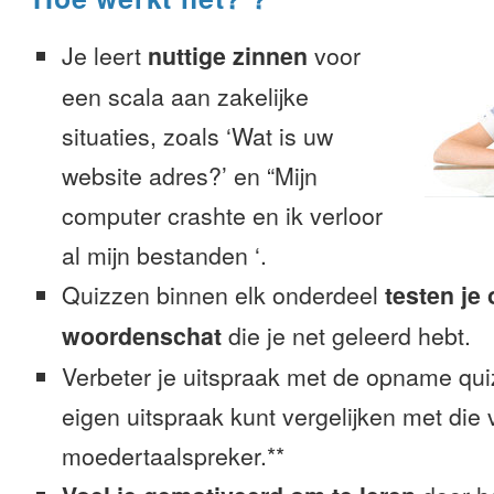
Je leert
nuttige zinnen
voor
een scala aan zakelijke
situaties, zoals ‘Wat is uw
website adres?’ en “Mijn
computer crashte en ik verloor
al mijn bestanden ‘.
Quizzen binnen elk onderdeel
testen je
woordenschat
die je net geleerd hebt.
Verbeter je uitspraak met de opname quiz
eigen uitspraak kunt vergelijken met die
moedertaalspreker.**