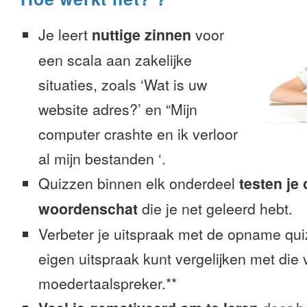
Je leert
nuttige zinnen
voor
een scala aan zakelijke
situaties, zoals ‘Wat is uw
website adres?’ en “Mijn
computer crashte en ik verloor
al mijn bestanden ‘.
Quizzen binnen elk onderdeel
testen je
woordenschat
die je net geleerd hebt.
Verbeter je uitspraak met de opname quiz
eigen uitspraak kunt vergelijken met die
moedertaalspreker.**