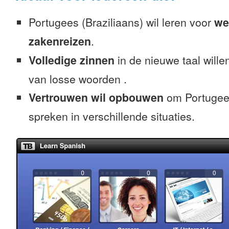
Portugees (Braziliaans) wil leren voor
we
zakenreizen
.
Volledige zinnen
in de nieuwe taal willen
van losse woorden .
Vertrouwen wil opbouwen
om Portugees
spreken in verschillende situaties.