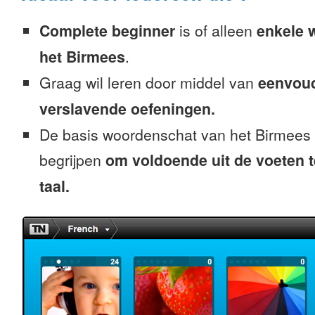
Complete beginner
is of alleen
enkele 
het Birmees
.
Graag wil leren door middel van
eenvou
verslavende oefeningen.
De basis woordenschat van het Birmees 
begrijpen
om voldoende uit de voeten 
taal.