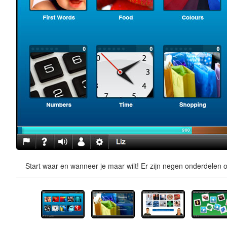
Start waar en wanneer je maar wilt! Er zijn negen onderdelen o