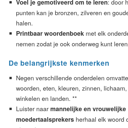
Voel je gemotiveerd om te leren
: door 
punten kan je bronzen, zilveren en goude
halen.
Printbaar woordenboek
met elk onderd
nemen zodat je ook onderweg kunt leren
De belangrijkste kenmerken
Negen verschillende onderdelen omvatte
woorden, eten, kleuren, zinnen, lichaam, g
winkelen en landen. **
Luister naar
mannelijke en vrouwelijke
moedertaalsprekers
herhaal elk woord o