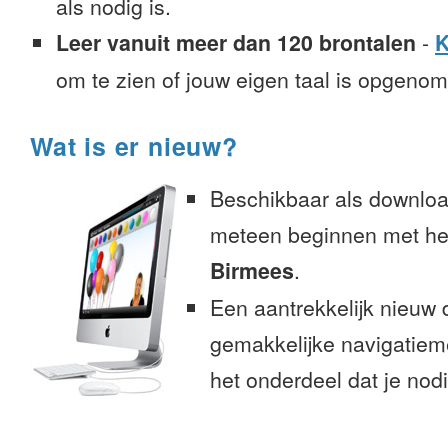
als nodig is.
Leer vanuit meer dan 120 brontalen
-
K
om te zien of jouw eigen taal is opgeno
Wat is er nieuw?
Beschikbaar als downloa
meteen beginnen met het
Birmees
.
Een aantrekkelijk nieuw 
gemakkelijke navigatiem
het onderdeel dat je nodi