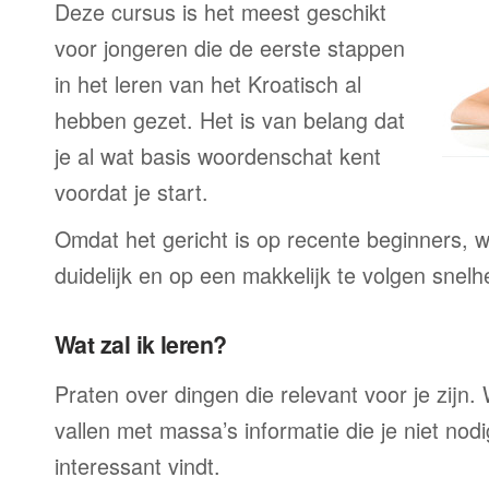
Deze cursus is het meest geschikt
voor jongeren die de eerste stappen
in het leren van het Kroatisch al
hebben gezet. Het is van belang dat
je al wat basis woordenschat kent
voordat je start.
Omdat het gericht is op recente beginners, wo
duidelijk en op een makkelijk te volgen snelh
Wat zal ik leren?
Praten over dingen die relevant voor je zijn. W
vallen met massa’s informatie die je niet nodig
interessant vindt.