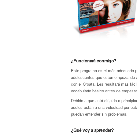
¿Funcionará conmigo?
Este programa es el más adecuado p
adolescentes que estén empezando a 
con el Croata. Les resultará más fáci
vocabulario básico antes de empezar
Debido a que está dirigido a principia
audios están a una velocidad perfect
puedan entender sin problemas.
¿Qué voy a aprender?