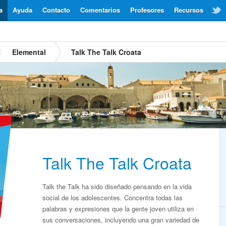
a
Ayuda
Contacto
Comentarios
Profesores
Recursos
Elemental
Talk The Talk Croata
Talk The Talk Croata
Talk the Talk ha sido diseñado pensando en la vida
social de los adolescentes. Concentra todas las
palabras y expresiones que la gente joven utiliza en
sus conversaciones, incluyendo una gran variedad de