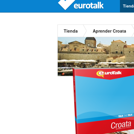
Tiend
Tienda
Aprender Croata