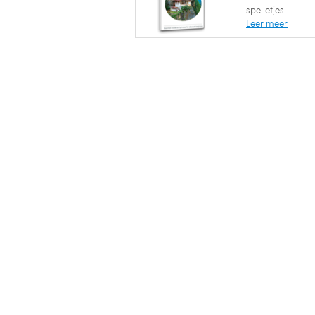
spelletjes.
Leer meer