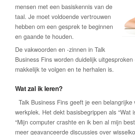
mensen met een basiskennis van de
taal. Je moet voldoende vertrouwen
hebben om een gesprek te beginnen
en gaande te houden.
De vakwoorden en -zinnen in Talk
Business Fins worden duidelijk uitgesproken 
makkelijk te volgen en te herhalen is.
Wat zal ik leren?
Talk Business Fins geeft je een belangrijke
werkplek. Het dekt basisbegrippen als “Wat 
“Mijn computer crashte en ik ben al mijn best
meer geavanceerde discussies over wisselko