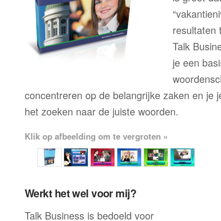
“vakantien
resultaten
Talk Busine
je een bas
woordensch
concentreren op de belangrijke zaken en je je 
het zoeken naar de juiste woorden.
Klik op afbeelding om te vergroten »
Werkt het wel voor mij?
Talk Business is bedoeld voor