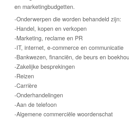
en marketingbudgetten.
-Onderwerpen die worden behandeld zijn:
-Handel, kopen en verkopen
-Marketing, reclame en PR
-IT, internet, e-commerce en communicatie
-Bankwezen, financiën, de beurs en boekho
-Zakelijke besprekingen
-Reizen
-Carrière
-Onderhandelingen
-Aan de telefoon
-Algemene commerciële woordenschat