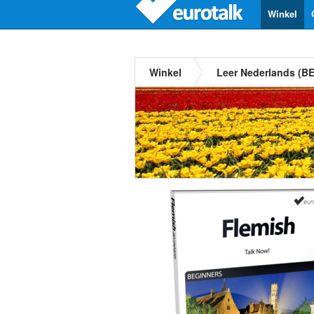
Winkel
Winkel
Leer Nederlands (BE