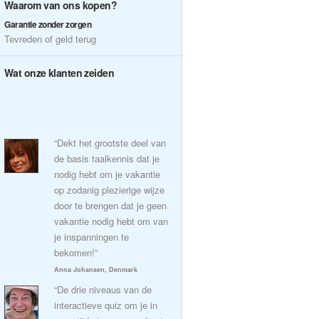
Waarom van ons kopen?
Garantie zonder zorgen
Tevreden of geld terug
Wat onze klanten zeiden
“Dekt het grootste deel van
de basis taalkennis dat je
nodig hebt om je vakantie
op zodanig plezierige wijze
door te brengen dat je geen
vakantie nodig hebt om van
je inspanningen te
bekomen!”
Anna Johansen, Denmark
“De drie niveaus van de
interactieve quiz om je in