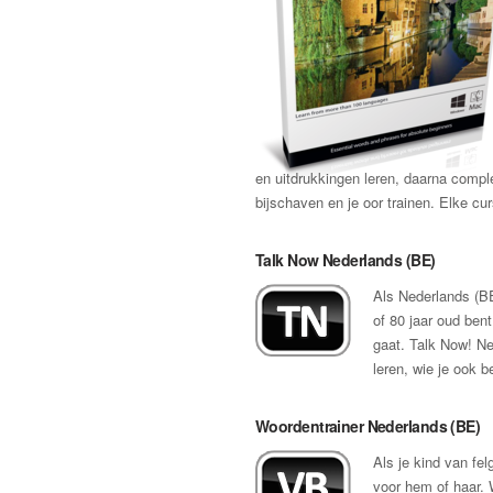
en uitdrukkingen leren, daarna compl
bijschaven en je oor trainen. Elke c
Talk Now Nederlands (BE)
Als Nederlands (BE)
of 80 jaar oud bent
gaat. Talk Now! Ne
leren, wie je ook b
Woordentrainer Nederlands (BE)
Als je kind van fel
voor hem of haar. 