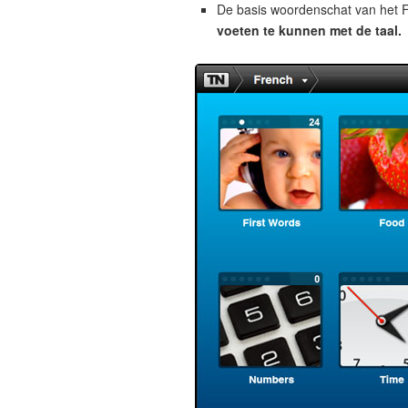
De basis woordenschat van het F
voeten te kunnen met de taal.