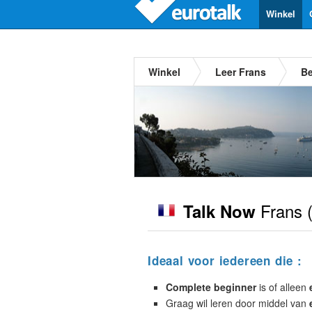
Winkel
Winkel
Leer Frans
Be
Frans
(
Talk Now
Ideaal voor iedereen die :
Complete beginner
is of alleen
Graag wil leren door middel van