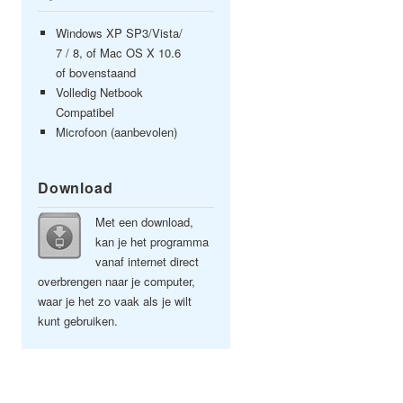
Windows XP SP3/Vista/
7 / 8, of Mac OS X 10.6
of bovenstaand
Volledig Netbook
Compatibel
Microfoon (aanbevolen)
Download
Met een download,
kan je het programma
vanaf internet direct
overbrengen naar je computer,
waar je het zo vaak als je wilt
kunt gebruiken.