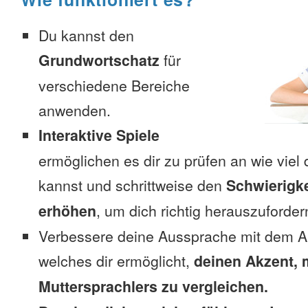
Du kannst den
Grundwortschatz
für
verschiedene Bereiche
anwenden.
Interaktive Spiele
ermöglichen es dir zu prüfen an wie viel 
kannst und schrittweise den
Schwierigke
erhöhen
, um dich richtig herauszuforder
Verbessere deine Aussprache mit dem A
welches dir ermöglicht,
deinen Akzent, 
Muttersprachlers zu vergleichen.