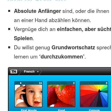
Absolute Anfänger
sind, oder die ihnen
an einer Hand abzählen können.
Vergnüge dich an
einfachen, aber süc
Spielen
.
Du willst genug
Grundwortschatz
sprec
lernen um
‘durchzukommen’
.