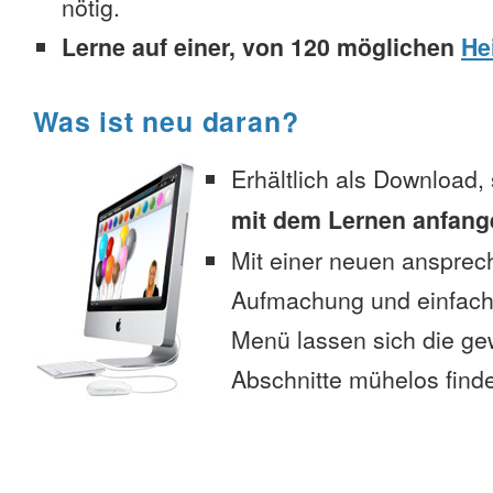
nötig.
Lerne auf einer, von 120 möglichen
He
Was ist neu daran?
Erhältlich als Download,
mit dem Lernen anfang
Mit einer neuen anspre
Aufmachung und einfac
Menü lassen sich die g
Abschnitte mühelos find