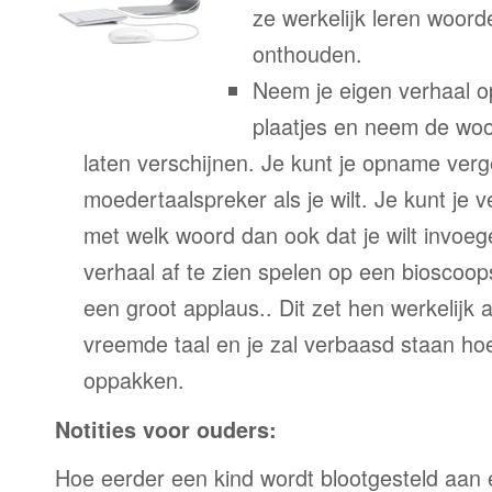
ze werkelijk leren woor
onthouden.
Neem je eigen verhaal o
plaatjes en neem de woor
laten verschijnen. Je kunt je opname verg
moedertaalspreker als je wilt. Je kunt je 
met welk woord dan ook dat je wilt invoeg
verhaal af te zien spelen op een bioscoo
een groot applaus.. Dit zet hen werkelijk a
vreemde taal en je zal verbaasd staan ho
oppakken.
Notities voor ouders:
Hoe eerder een kind wordt blootgesteld aan 