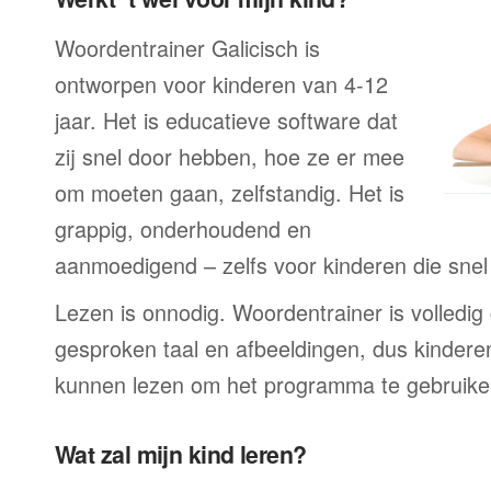
Woordentrainer Galicisch is
ontworpen voor kinderen van 4-12
jaar. Het is educatieve software dat
zij snel door hebben, hoe ze er mee
om moeten gaan, zelfstandig. Het is
grappig, onderhoudend en
aanmoedigend – zelfs voor kinderen die snel a
Lezen is onnodig. Woordentrainer is volledi
gesproken taal en afbeeldingen, dus kindere
kunnen lezen om het programma te gebruike
Wat zal mijn kind leren?