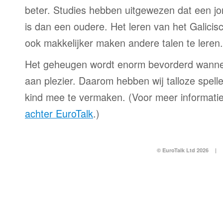
beter. Studies hebben uitgewezen dat een jo
is dan een oudere. Het leren van het Galicisc
ook makkelijker maken andere talen te leren.
Het geheugen wordt enorm bevorderd wanne
aan plezier. Daarom hebben wij talloze spell
kind mee te vermaken. (Voor meer informatie
achter EuroTalk
.)
© EuroTalk Ltd 2026
|