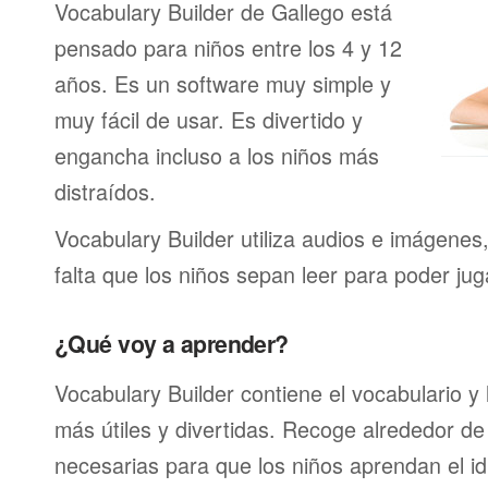
Vocabulary Builder de Gallego está
pensado para niños entre los 4 y 12
años. Es un software muy simple y
muy fácil de usar. Es divertido y
engancha incluso a los niños más
distraídos.
Vocabulary Builder utiliza audios e imágenes
falta que los niños sepan leer para poder jug
¿Qué voy a aprender?
Vocabulary Builder contiene el vocabulario y
más útiles y divertidas. Recoge alrededor de
necesarias para que los niños aprendan el id