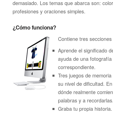
demasiado. Los temas que abarca son: color
profesiones y oraciones simples.
¿Cómo funciona?
Contiene tres secciones 
Aprende el significado d
ayuda de una fotografía
correspondiente.
Tres juegos de memoria
su nivel de dificultad. E
dónde realmente comien
palabras y a recordarlas
Graba tu propia historia