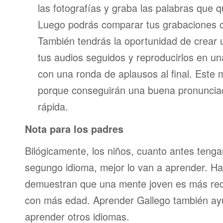
las fotografías y graba las palabras que 
Luego podrás comparar tus grabaciones c
También tendrás la oportunidad de crear u
tus audios seguidos y reproducirlos en una
con una ronda de aplausos al final. Este
porque conseguirán una buena pronunci
rápida.
Nota para los padres
Bilógicamente, los niños, cuanto antes teng
segungo idioma, mejor lo van a aprender. Ha
demuestran que una mente joven es más re
con más edad. Aprender Gallego también ayu
aprender otros idiomas.