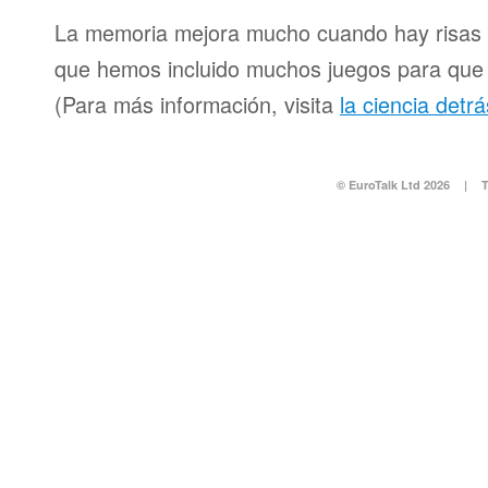
La memoria mejora mucho cuando hay risas y
que hemos incluido muchos juegos para que d
(Para más información, visita
la ciencia detr
© EuroTalk Ltd 2026
|
T