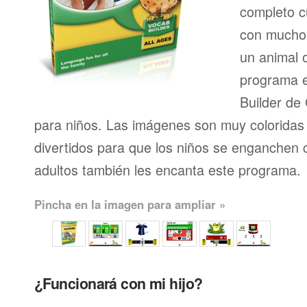
completo 
con muchos
un animal 
programa e
Builder de
para niños. Las imágenes son muy coloridas 
divertidos para que los niños se enganchen c
adultos también les encanta este programa.
Pincha en la imagen para ampliar »
¿Funcionará con mi hijo?