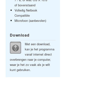
of bovenstaand
Volledig Netbook
Compatible
Microfoon (aanbevolen)
Download
Met een download,
kan je het programma
vanaf internet direct
overbrengen naar je computer,
waar je het zo vaak als je wilt
kunt gebruiken.