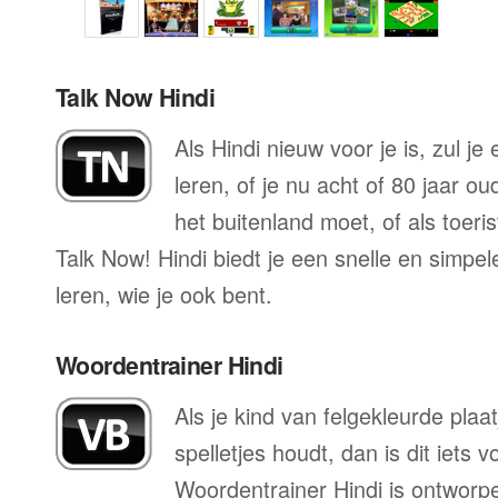
Talk Now Hindi
Als Hindi nieuw voor je is, zul j
leren, of je nu acht of 80 jaar o
het buitenland moet, of als toeri
Talk Now! Hindi biedt je een snelle en simpe
leren, wie je ook bent.
Woordentrainer Hindi
Als je kind van felgekleurde plaa
spelletjes houdt, dan is dit iets 
Woordentrainer Hindi is ontworpe