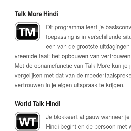
Talk More Hindi
Dit programma leert je basisconv
toepassing is in verschillende sit
een van de grootste uitdagingen 
vreemde taal: het opbouwen van vertrouwen 
Met de opnamefunctie van Talk More kun je j
vergelijken met dat van de moedertaalspreke
vertrouwen in je eigen uitspraak te krijgen.
World Talk Hindi
Je blokkeert al gauw wanneer je
Hindi begint en de persoon met w