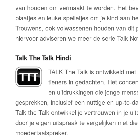
van houden om vermaakt te worden. Het beva
plaatjes en leuke spelletjes om je kind aan h
Trouwens, ook volwassenen houden van dit
hiervoor adviseren we meer de serie Talk No
Talk The Talk Hindi
TALK The Talk is ontwikkeld met 
tieners in gedachten. Het conce
en uitdrukkingen die jonge mens
gesprekken, inclusief een nuttige en up-to-da
Talk the Talk ontwikkel je vertrouwen in je u
door je eigen uitspraak te vergelijken met di
moedertaalspreker.