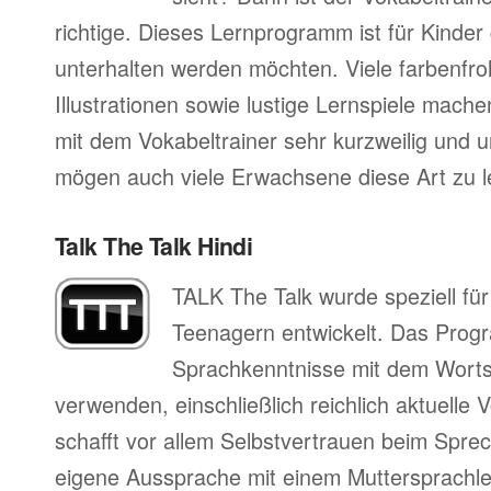
richtige. Dieses Lernprogramm ist für Kinder
unterhalten werden möchten. Viele farbenfro
Illustrationen sowie lustige Lernspiele mac
mit dem Vokabeltrainer sehr kurzweilig und 
mögen auch viele Erwachsene diese Art zu l
Talk The Talk Hindi
TALK The Talk wurde speziell fü
Teenagern entwickelt. Das Progr
Sprachkenntnisse mit dem Worts
verwenden, einschließlich reichlich aktuell
schafft vor allem Selbstvertrauen beim Sprec
eigene Aussprache mit einem Muttersprachler