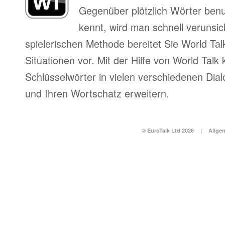
Gegenüber plötzlich Wörter benu
kennt, wird man schnell verunsich
spielerischen Methode bereitet Sie World Tal
Situationen vor. Mit der Hilfe von World Talk
Schlüsselwörter in vielen verschiedenen Dia
und Ihren Wortschatz erweitern.
© EuroTalk Ltd 2026
|
Allge