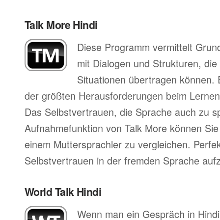
Talk More Hindi
Diese Programm vermittelt Grun
mit Dialogen und Strukturen, die
Situationen übertragen können. 
der größten Herausforderungen beim Lernen
Das Selbstvertrauen, die Sprache auch zu s
Aufnahmefunktion von Talk More können Sie 
einem Muttersprachler zu vergleichen. Perfe
Selbstvertrauen in der fremden Sprache auf
World Talk Hindi
Wenn man ein Gespräch in Hindi