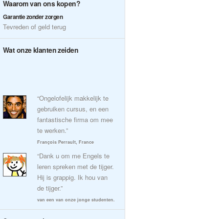
Waarom van ons kopen?
Garantie zonder zorgen
Tevreden of geld terug
Wat onze klanten zeiden
“Ongelofelijk makkelijk te
gebruiken cursus, en een
fantastische firma om mee
te werken.”
François Perrault, France
“Dank u om me Engels te
leren spreken met de tijger.
Hij is grappig. Ik hou van
de tijger.”
van een van onze jonge studenten.