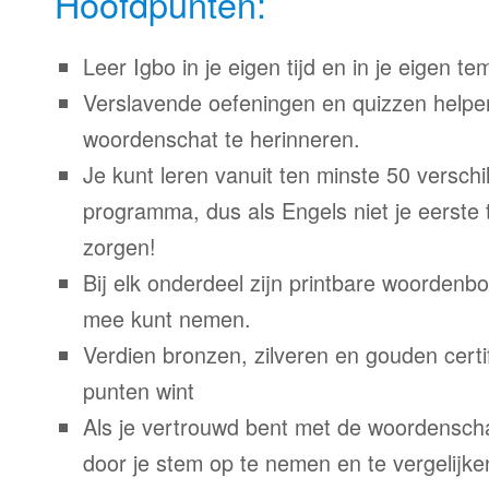
Hoofdpunten:
Leer Igbo in je eigen tijd en in je eigen te
Verslavende oefeningen en quizzen helpe
woordenschat te herinneren.
Je kunt leren vanuit ten minste 50 verschil
programma, dus als Engels niet je eerste 
zorgen!
Bij elk onderdeel zijn printbare woordenb
mee kunt nemen.
Verdien bronzen, zilveren en gouden certi
punten wint
Als je vertrouwd bent met de woordenscha
door je stem op te nemen en te vergelijke