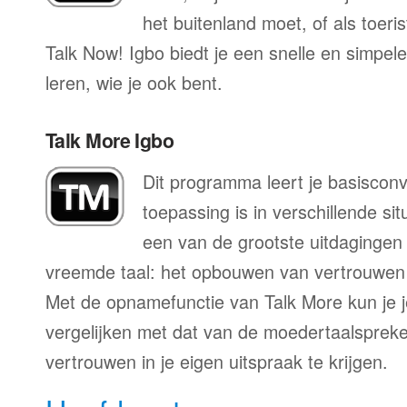
het buitenland moet, of als toeri
Talk Now! Igbo biedt je een snelle en simpel
leren, wie je ook bent.
Talk More Igbo
Dit programma leert je basisconv
toepassing is in verschillende sit
een van de grootste uitdagingen 
vreemde taal: het opbouwen van vertrouwen 
Met de opnamefunctie van Talk More kun je j
vergelijken met dat van de moedertaalspreke
vertrouwen in je eigen uitspraak te krijgen.