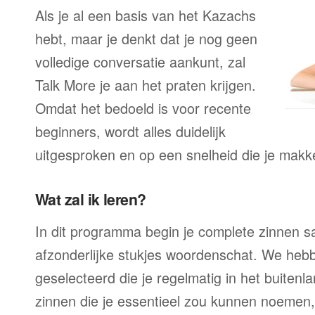
Als je al een basis van het Kazachs
hebt, maar je denkt dat je nog geen
volledige conversatie aankunt, zal
Talk More je aan het praten krijgen.
Omdat het bedoeld is voor recente
beginners, wordt alles duidelijk
uitgesproken en op een snelheid die je makke
Wat zal ik leren?
In dit programma begin je complete zinnen sam
afzonderlijke stukjes woordenschat. We heb
geselecteerd die je regelmatig in het buitenla
zinnen die je essentieel zou kunnen noemen,