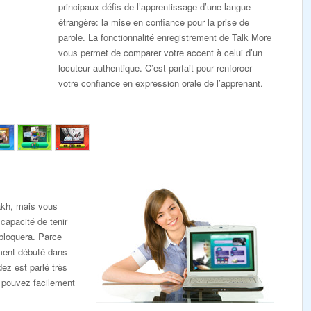
principaux défis de l’apprentissage d’une langue
étrangère: la mise en confiance pour la prise de
parole. La fonctionnalité enregistrement de Talk More
vous permet de comparer votre accent à celui d’un
locuteur authentique. C’est parfait pour renforcer
votre confiance en expression orale de l’apprenant.
akh, mais vous
capacité de tenir
bloquera. Parce
mment débuté dans
ez est parlé très
 pouvez facilement