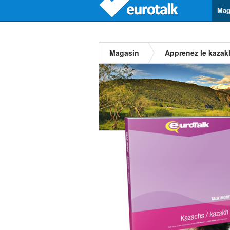
Mag
Magasin
Apprenez le kazak