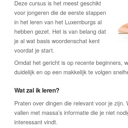
Deze cursus is het meest geschikt
voor jongeren die de eerste stappen
in het leren van het Luxemburgs al
hebben gezet. Het is van belang dat
je al wat basis woordenschat kent
voordat je start.
Omdat het gericht is op recente beginners, wo
duidelijk en op een makkelijk te volgen snelh
Wat zal ik leren?
Praten over dingen die relevant voor je zijn. W
vallen met massa’s informatie die je niet nodig
interessant vindt.