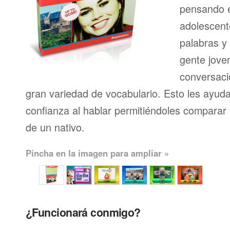
pensando en
adolescent
palabras y
gente joven
conversaci
gran variedad de vocabulario. Esto les ayud
confianza al hablar permitiéndoles comparar 
de un nativo.
Pincha en la imagen para ampliar »
¿Funcionará conmigo?