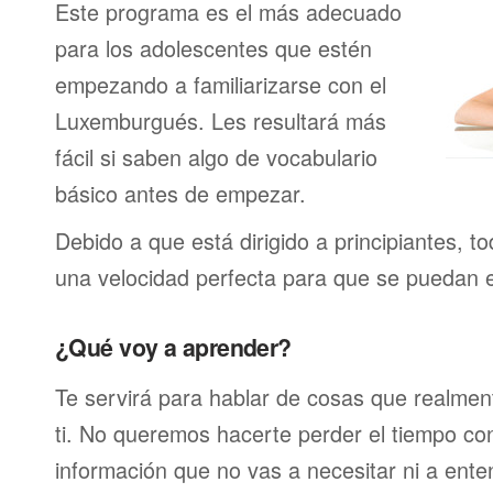
Este programa es el más adecuado
para los adolescentes que estén
empezando a familiarizarse con el
Luxemburgués. Les resultará más
fácil si saben algo de vocabulario
básico antes de empezar.
Debido a que está dirigido a principiantes, t
una velocidad perfecta para que se puedan 
¿Qué voy a aprender?
Te servirá para hablar de cosas que realmen
ti. No queremos hacerte perder el tiempo c
información que no vas a necesitar ni a ente