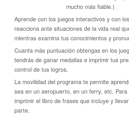
mucho más fiable.)
Aprende con los juegos interactivos y con lo
reacciona ante situaciones de la vida real q
mientras examina tus conocimientos y pronun
Cuanta más puntuación obtengas en los jueg
tendrás de ganar medallas e imprimir tus pre
control de tus logros.
La movilidad del programa te permite aprende
sea en un aeropuerto, en un ferry, etc. Para 
imprimir el libro de frases que incluye y lleva
parte.