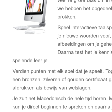
we hebben het opgedeeld
brokken.
Speel interactieve taalsp
je nieuwe woorden voor
afbeeldingen om je gehe
Daarna test het je kenni
spelende leer je.
Verdien punten met elk spel dat je speelt. T
een bronzen, zilveren of gouden certificaat g
afdrukken als bewijs van welslagen.
Je zult het Macedonisch de hele tijd horen. 
kun je direct beginnen te spreken en daarna j