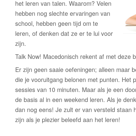
het leren van talen. Waarom? Velen
hebben nog slechte ervaringen van
school, hebben geen tijd om te
leren, of denken dat ze er te lui voor
zijn.
Talk Now! Macedonisch rekent af met deze 
Er zijn geen saaie oefeningen; alleen maar 
die je vooruitgang belonen met punten. Het p
sessies van 10 minuten. Maar als je een door
de basis al in een weekend leren. Als je denkt
dan nog eens! Je zult er van versteld staan 
zijn als je plezier beleefd aan het leren!