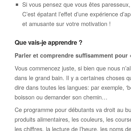
Si vous pensez que vous êtes paresseux,
C’est épatant l’effet d’une expérience d’a
et amusante sur votre motivation !
Que vais-je apprendre ?
Parler et comprendre suffisamment pour « 
Vous commencez juste, si bien que nous n’al
dans le grand bain. Il y a certaines choses 
dire dans toutes les langues: par exemple, 
boisson ou demander son chemin…
Ce programme pour débutants va droit au but
produits alimentaires, les couleurs, les cours
les chiffres, la lecture de l’heure, les noms d