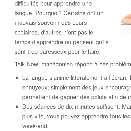
difficultés pour apprendre une
langue. Pourquoi? Certains ont un
mauvais souvenir des cours
scolaires, d’autres n’ont pas le
temps d’apprendre ou pensent qu’ils
sont trop paresseux pour le faire.
Talk Now! macédonien répond à ces problèm
La langue s’anime littéralement à l’écran. 
ennuyeux; simplement des jeux encourage
permettent de gagner des points afin de 
Des séances de dix minutes suffisent. Mais
plus vite, vous pouvez apprendre tous le
week-end.