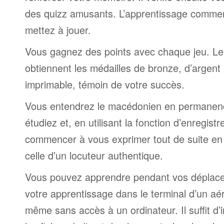
des quizz amusants. L’apprentissage comme
mettez à jouer.
Vous gagnez des points avec chaque jeu. Le
obtiennent les médailles de bronze, d’argent 
imprimable, témoin de votre succès.
Vous entendrez le macédonien en permanenc
étudiez et, en utilisant la fonction d’enregis
commencer à vous exprimer tout de suite en
celle d’un locuteur authentique.
Vous pouvez apprendre pendant vos déplac
votre apprentissage dans le terminal d’un aé
même sans accès à un ordinateur. Il suffit d’