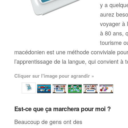
y a quelqu
aurez beso
voyager à l
à 80 ans, q
tourisme ou
macédonien est une méthode conviviale po
l’apprentissage de la langue, qui convient à 
Cliquer sur l'image pour agrandir »
Est-ce que ça marchera pour moi ?
Beaucoup de gens ont des