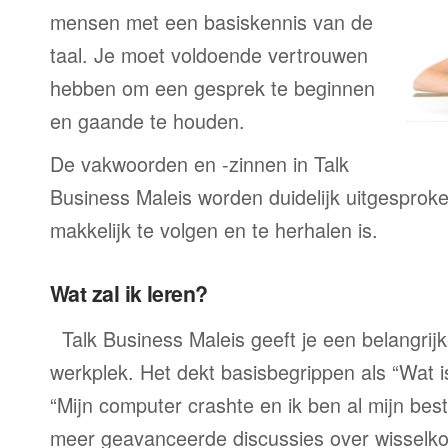
mensen met een basiskennis van de
taal. Je moet voldoende vertrouwen
hebben om een gesprek te beginnen
en gaande te houden.
De vakwoorden en -zinnen in Talk
Business Maleis worden duidelijk uitgesprok
makkelijk te volgen en te herhalen is.
Wat zal ik leren?
Talk Business Maleis geeft je een belangri
werkplek. Het dekt basisbegrippen als “Wat 
“Mijn computer crashte en ik ben al mijn best
meer geavanceerde discussies over wisselko