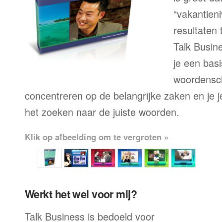
“vakantien
resultaten
Talk Busine
je een bas
woordensch
concentreren op de belangrijke zaken en je je 
het zoeken naar de juiste woorden.
Klik op afbeelding om te vergroten »
Werkt het wel voor mij?
Talk Business is bedoeld voor