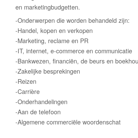
en marketingbudgetten.
-Onderwerpen die worden behandeld zijn:
-Handel, kopen en verkopen
-Marketing, reclame en PR
-IT, internet, e-commerce en communicatie
-Bankwezen, financiën, de beurs en boekho
-Zakelijke besprekingen
-Reizen
-Carrière
-Onderhandelingen
-Aan de telefoon
-Algemene commerciële woordenschat